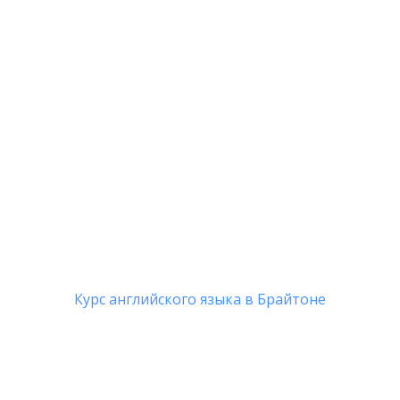
Курс английского языка в Брайтоне