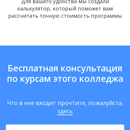
Для вашего удобства мы создали
калькулятор, который поможет вам
рассчитать точную стоимость программы
Бесплатная консультация
по курсам этого колледжа
Что в нее входит прочтите, пожалуйста,
здесь