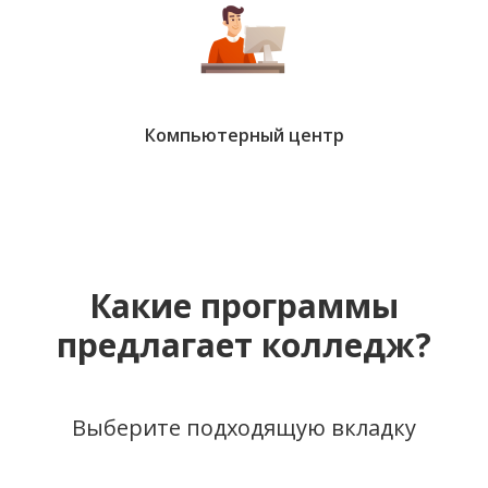
Компьютерный центр
Какие программы
предлагает колледж?
Выберите подходящую вкладку