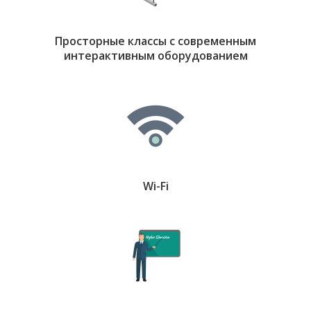
Просторные классы с современным
интерактивным оборудованием
Wi-Fi