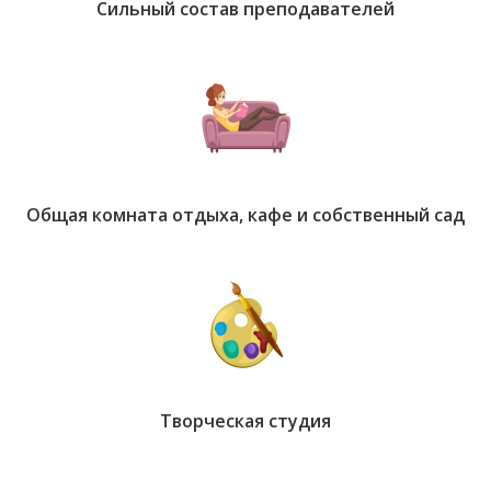
Сильный состав преподавателей
Общая комната отдыха, кафе и собственный сад
Творческая студия