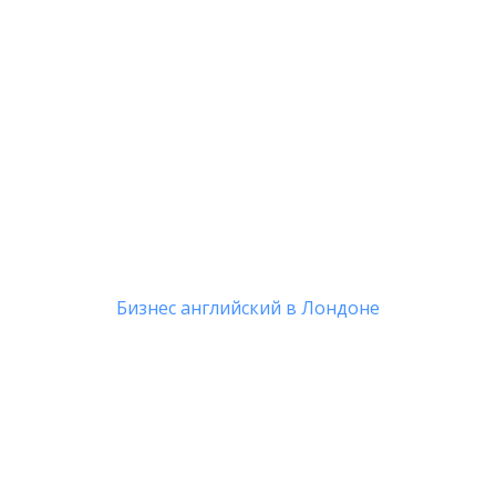
Бизнес английский в Лондоне