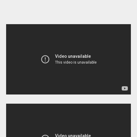
ЗАПИСЫВАЙТЕСЬ
НА КОНСУЛЬТАЦИЮ