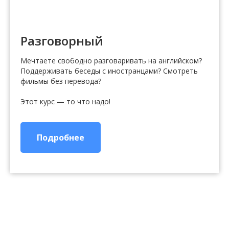
Разговорный
Мечтаете свободно разговаривать на английском?
Поддерживать беседы с иностранцами? Смотреть
фильмы без перевода?
Этот курс — то что надо!
Подробнее