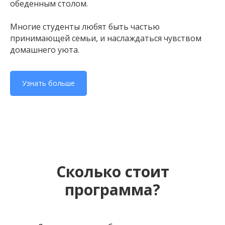
обеденным столом.
Многие студенты любят быть частью
принимающей семьи, и наслаждаться чувством
домашнего уюта.
Узнать больше
Сколько стоит
программа?