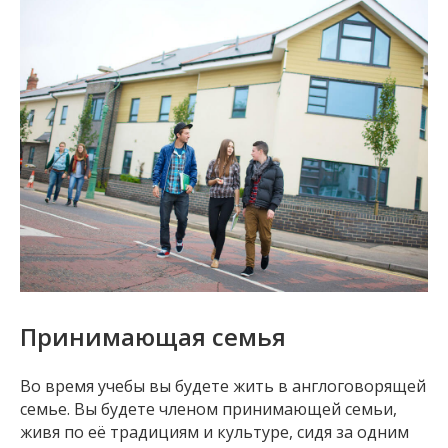
Принимающая семья
Во время учебы вы будете жить в англоговорящей
семье. Вы будете членом принимающей семьи,
живя по её традициям и культуре, сидя за одним