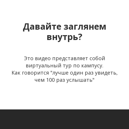
Давайте заглянем
внутрь?
Это видео представляет собой
виртуальный тур по кампусу.
Как говорится "лучше один раз увидеть,
чем 100 раз услышать"