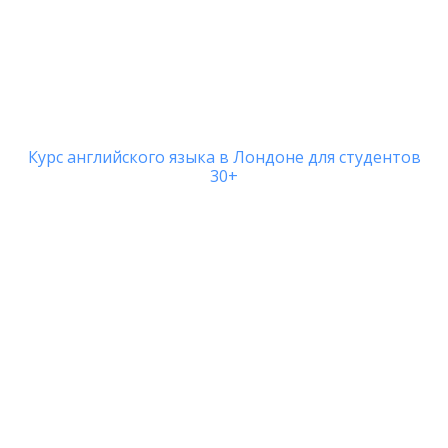
Курс английского языка в Лондоне для студентов
30+