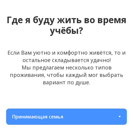
Где я буду жить во время
учёбы?
Если Вам уютно и комфортно живётся, то и
остальное складывается удачно!
Мы предлагаем несколько типов
проживания, чтобы каждый мог выбрать
вариант по душе.