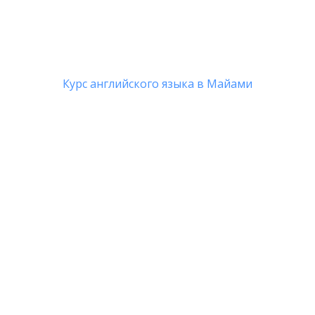
Курс английского языка в Майами