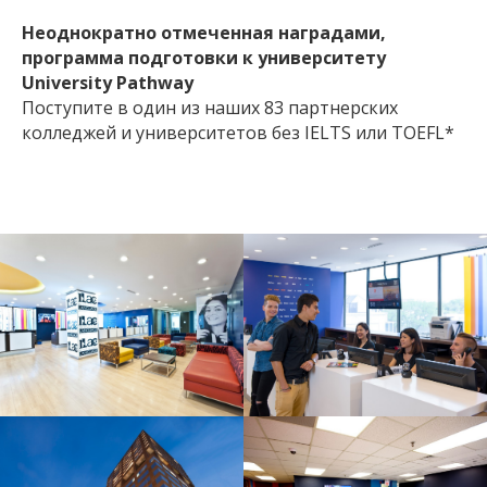
Неоднократно отмеченная наградами,
программа подготовки к университету
University Pathway
Поступите в один из наших 83 партнерских
колледжей и университетов без IELTS или TOEFL*