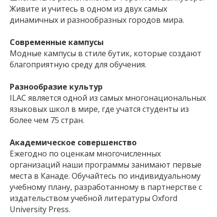
Живите и учитесь в одном из двух самых
динамичных и разнообразных городов мира.
Современные кампусы
Модные кампусы в стиле бутик, которые создают
благоприятную среду для обучения.
Разнообразие культур
ILAC является одной из самых многонациональных
языковых школ в мире, где учатся студенты из
более чем 75 стран.
Академическое совершенство
Ежегодно по оценкам многочисленных
организаций наши программы занимают первые
места в Канаде. Обучайтесь по индивидуальному
учебному плану, разработанному в партнерстве с
издательством учебной литературы Oxford
University Press.