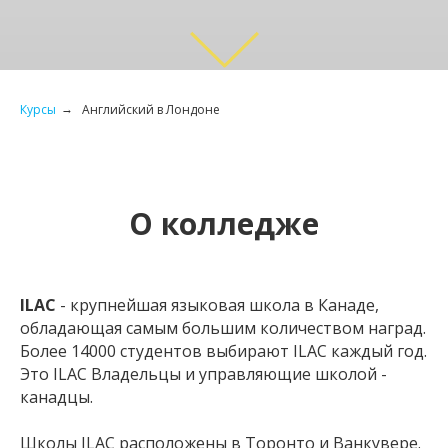
Курсы
Английский в Лондоне
→
О колледже
ILAC
- крупнейшая языковая школа в Канаде,
обладающая самым большим количеством наград.
Более 14000 студентов выбирают ILAC каждый год.
Это ILAC Владельцы и управляющие школой -
канадцы.
Школы ILAC расположены в Торонто и Ванкувере.