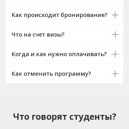
Как происходит бронирование?
Что на счет визы?
Когда и как нужно оплачивать?
Как отменить программу?
Что говорят студенты?