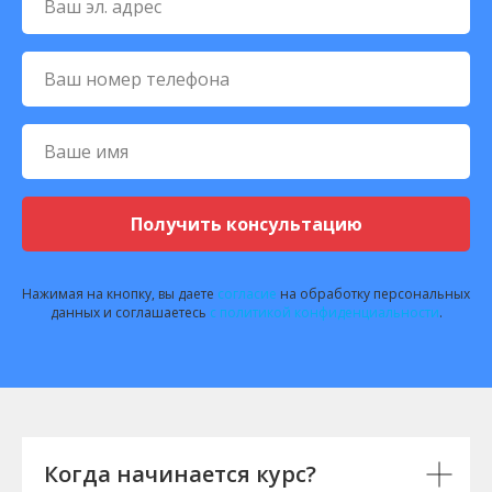
Ваш эл. адрес
Ваш номер телефона
Ваше имя
Получить консультацию
Нажимая на кнопку, вы даете
согласие
на обработку персональных
данных и соглашаетесь
c политикой конфиденциальности
.
Когда начинается курс?