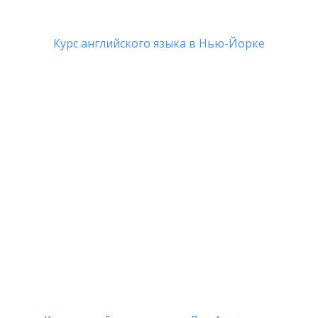
Курс английского языка в Нью-Йорке