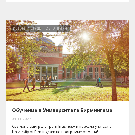
ИСТОРИИ СТУДЕНТОВ
АНГЛИЯ
Обучение в Университете Бирмингема
04-11-2022
Светлана выиграла грант Erasmus+ и поехала учиться в
University of Birmingham по программе обмена!