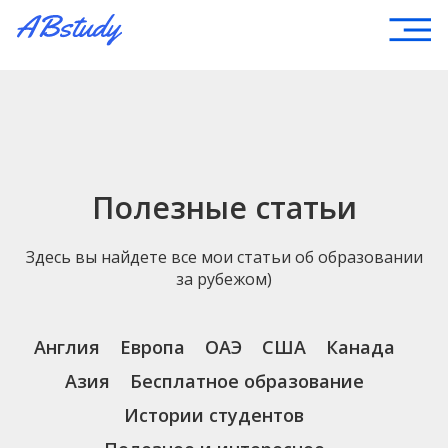
Полезные статьи
Здесь вы найдете все мои статьи об образовании
за рубежом)
Англия
Европа
ОАЭ
США
Канада
Азия
Бесплатное образование
Истории студентов