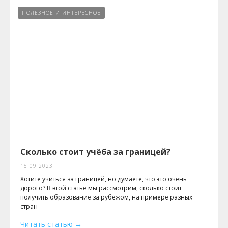
ПОЛЕЗНОЕ И ИНТЕРЕСНОЕ
Сколько стоит учёба за границей?
15-09-2023
Хотите учиться за границей, но думаете, что это очень
дорого? В этой статье мы рассмотрим, сколько стоит
получить образование за рубежом, на примере разных
стран
Читать статью