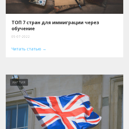
ТОП 7 стран для иммиграции через
обучение
05-07-2022
Читать статью
АНГЛИЯ