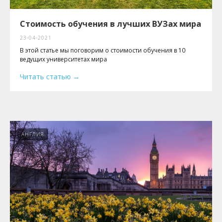
Стоимость обучения в лучших ВУЗах мира
23-04-2021
В этой статье мы поговорим о стоимости обучения в 10
ведущих университетах мира
Читать статью
АНГЛИЯ