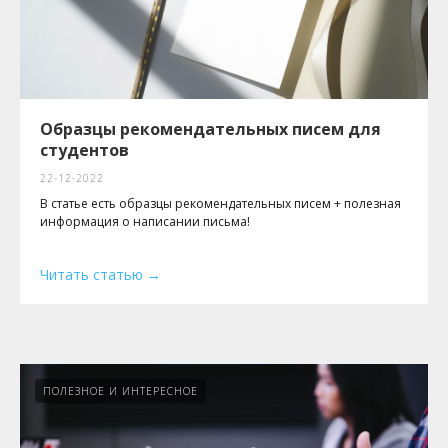
Образцы рекомендательных писем для
студентов
22-12-2022
В статье есть образцы рекомендательных писем + полезная
информация о написании письма!
Читать статью
ПОЛЕЗНОЕ И ИНТЕРЕСНОЕ