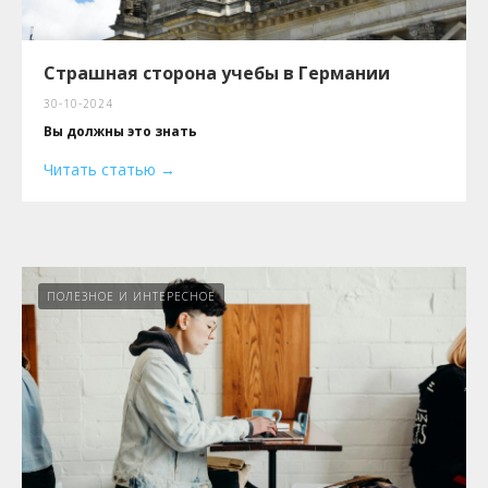
Страшная сторона учебы в Германии
30-10-2024
Вы должны это знать
Читать статью
ПОЛЕЗНОЕ И ИНТЕРЕСНОЕ