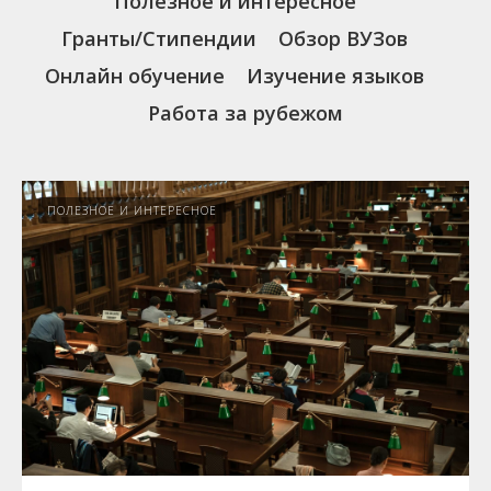
Полезное и интересное
Гранты/Стипендии
Обзор ВУЗов
Онлайн обучение
Изучение языков
Работа за рубежом
ПОЛЕЗНОЕ И ИНТЕРЕСНОЕ