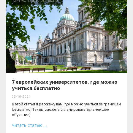
БЕСПЛАТНОЕ ОБРАЗОВАНИЕ
7 европейских университетов, где можно
учиться бесплатно
06-10-2021
В этой статья я расскажу вам, где можно учиться за границей
бесплатно! Так вы сможете спланировать дальнейшее
обучение)
Читать статью