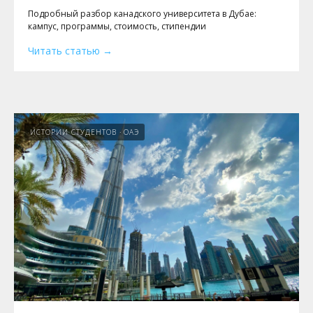
Подробный разбор канадского университета в Дубае:
кампус, программы, стоимость, стипендии
Читать статью
ИСТОРИИ СТУДЕНТОВ
ОАЭ