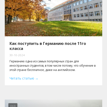
Как поступить в Германию после 11го
класса
30-10-2024
Германию одна из самых популярных стран для
иностранных студентов, в том числе потому, что обучение в
этой стране бесплатное, даже на английском.
Читать статью
ОАЭ