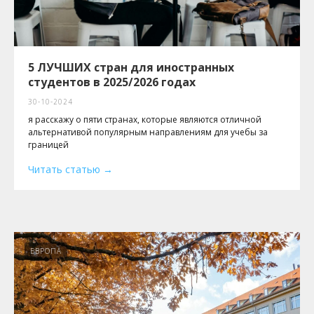
5 ЛУЧШИХ стран для иностранных
студентов в 2025/2026 годах
30-10-2024
я расскажу о пяти странах, которые являются отличной
альтернативой популярным направлениям для учебы за
границей
Читать статью
ЕВРОПА