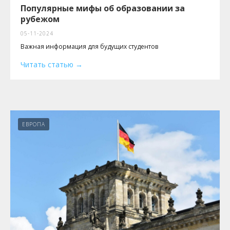
Популярные мифы об образовании за
рубежом
05-11-2024
Важная информация для будущих студентов
Читать статью
ЕВРОПА