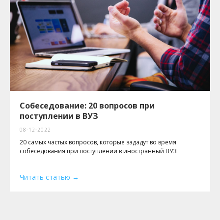
Собеседование: 20 вопросов при
поступлении в ВУЗ
08-12-2022
20 самых частых вопросов, которые зададут во время
собеседования при поступлении в иностранный ВУЗ
Читать статью