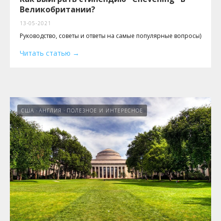
Великобритании?
13-05-2021
Руководство, советы и ответы на самые популярные вопросы)
Читать статью
США
АНГЛИЯ
ПОЛЕЗНОЕ И ИНТЕРЕСНОЕ