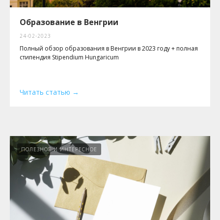
Образование в Венгрии
24-02-2023
Полный обзор образования в Венгрии в 2023 году + полная
стипендия Stipendium Hungaricum
Читать статью
ПОЛЕЗНОЕ И ИНТЕРЕСНОЕ