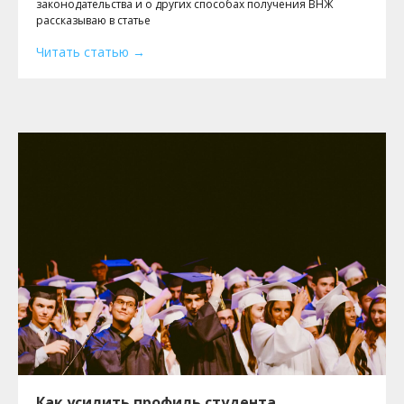
законодательства и о других способах получения ВНЖ
рассказываю в статье
Читать статью
Как усилить профиль студента