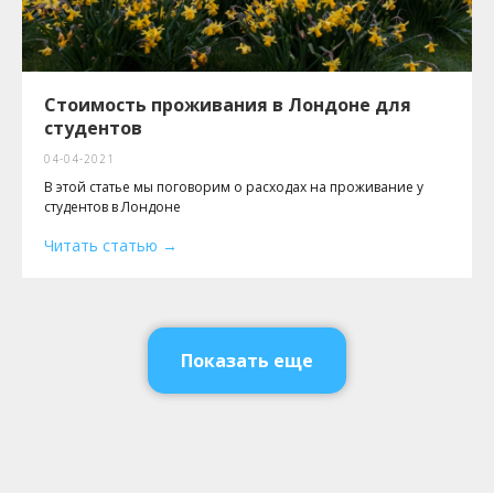
Стоимость проживания в Лондоне для
студентов
04-04-2021
В этой статье мы поговорим о расходах на проживание у
студентов в Лондоне
Читать статью
Показать еще