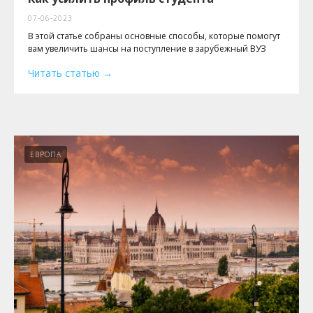
07-06-2023
В этой статье собраны основные способы, которые помогут
вам увеличить шансы на поступление в зарубежный ВУЗ
Читать статью
ЕВРОПА