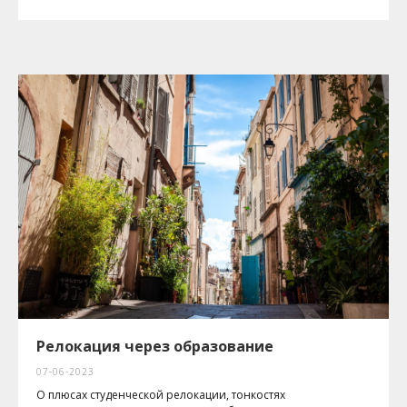
Релокация через образование
07-06-2023
О плюсах студенческой релокации, тонкостях