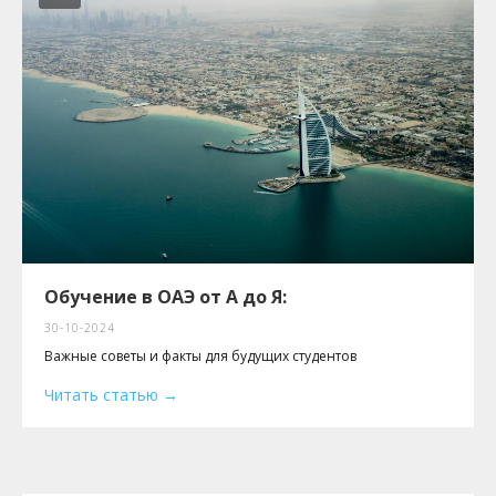
Обучение в ОАЭ от А до Я:
30-10-2024
Важные советы и факты для будущих студентов
Читать статью