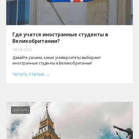
Где учатся иностранные студенты в
Великобритании?
14-04-2022
Давайте узнаем, какие университеты выбирают
иностранные студенты в Великобритании!
Читать статью
АНГЛИЯ
ЗАПИСЫВАЙТЕСЬ