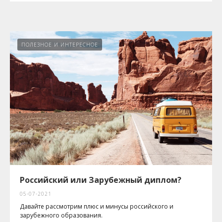
ПОЛЕЗНОЕ И ИНТЕРЕСНОЕ
Российский или Зарубежный диплом?
05-07-2021
Давайте рассмотрим плюс и минусы российского и
зарубежного образования.